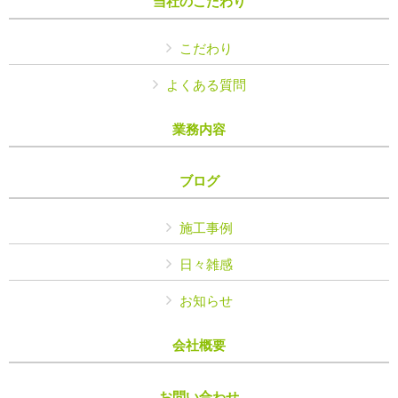
当社のこだわり
こだわり
よくある質問
業務内容
ブログ
施工事例
日々雑感
お知らせ
会社概要
お問い合わせ