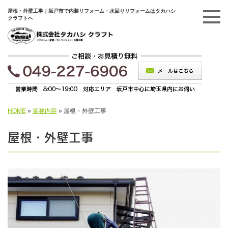
屋根・外壁工事｜坂戸市で内装リフォーム・水回りリフォームはタカハシ
クラフトへ
HOME
»
業務内容
»
屋根・外壁工事
屋根・外壁工事