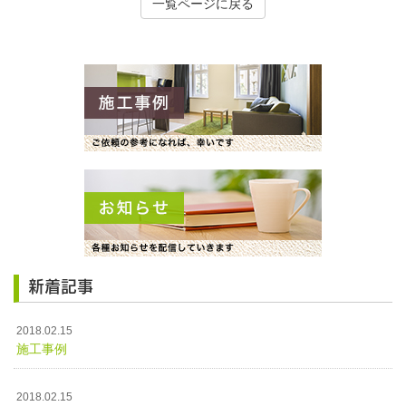
一覧ページに戻る
新着記事
2018.02.15
施工事例
2018.02.15