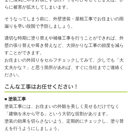
らに被害が拡大してしまいます。
そうなってしまう前に、外壁塗装・屋根工事でお住まいの雨
漏りを早い段階で予防しましょう。
適切な時期に塗り替えや補修工事を行うことができれば、外
壁の張り替えや葺き替えなど、大掛かりな工事の頻度を減ら
すことができます。
お住まいの外回りをセルフチェックしてみて、少しでも「大
丈夫かな？」と思う箇所があれば、すぐに当社までご連絡く
ださい。
こんな工事はお任せください！
■ 塗装工事
塗装工事には、お住まいの外観を美しく見せるだけでなく
「建物を水から守る」という大切な役割があります。
塗装の効果を切らさないよう、定期的にチェックし、塗り替
えを行うようにしましょう。