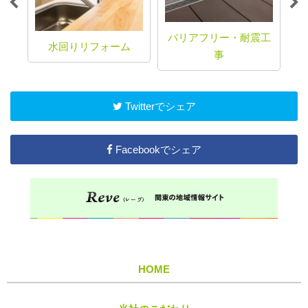
バリアフリー・耐震工
水回りリフォーム
事
Twitterでシェア
Facebookでシェア
HOME