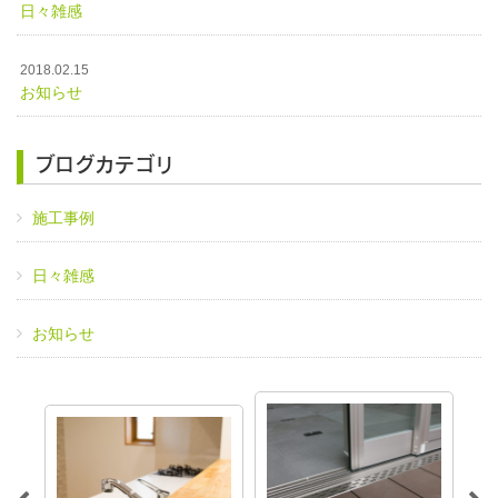
日々雑感
2018.02.15
お知らせ
ブログカテゴリ
施工事例
日々雑感
お知らせ