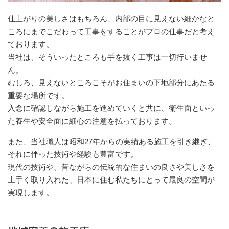
仕上がりの美しさはもちろん、内部の目に見えない細かなと
ころにまでこだわって工事をすることがプロの仕事だと考え
ております。
当社は、そういったところも手を抜く工事は一切行いませ
ん。
むしろ、見えないところこそがお住まいの下地部分にあたる
重要な場所です。
入念に確認しながら施工を進めていくと共に、衛生面といっ
た養生や安全面に細心の注意を払っております。
また、当社職人は昭和27年からの実績ある施工を引き継ぎ、
それに伴った技術や経験も豊富です。
現代の技術や、昔ながらの伝統的な住まいの良さや美しさを
上手く取り入れた、日本に住む私たちにとって最良の空間が
実現します。