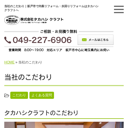
当社のこだわり｜坂戸市で内装リフォーム・水回りリフォームはタカハシ
クラフトへ
HOME
»
当社のこだわり
当社のこだわり
こだわり
よくある質問
タカハシクラフトのこだわり