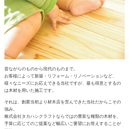
昔ながらのものから現代のものまで。
お客様によって新築・リフォーム・リノベーションなど、
様々なニーズにお応えできる当社ですが、最も得意とするの
は木材を用いた施工です。
それは、創業当初より材木店を営んできた当社だからこその
強み。
株式会社タカハシクラフトならではの豊富な種類の木材を、
予算に応じてのご提案など幅広いご要望にお答えすることが