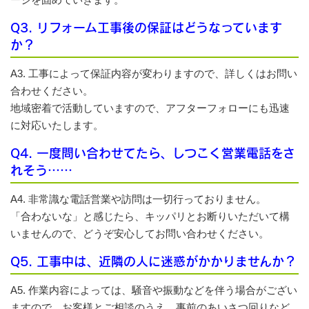
Q3. リフォーム工事後の保証はどうなっています
か？
A3. 工事によって保証内容が変わりますので、詳しくはお問い
合わせください。
地域密着で活動していますので、アフターフォローにも迅速
に対応いたします。
Q4. 一度問い合わせてたら、しつこく営業電話をさ
れそう……
A4. 非常識な電話営業や訪問は一切行っておりません。
「合わないな」と感じたら、キッパリとお断りいただいて構
いませんので、どうぞ安心してお問い合わせください。
Q5. 工事中は、近隣の人に迷惑がかかりませんか？
A5. 作業内容によっては、騒音や振動などを伴う場合がござい
ますので、お客様とご相談のうえ、事前のあいさつ回りなど