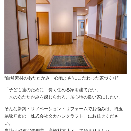
“自然素材のあたたかみ・心地よさ”にこだわった家づくり”
「子ども達のために、長く住める家を建てたい」
「木のあたたかみを感じられる、居心地の良い家にしたい」
そんな新築・リノベーション・リフォームでお悩みは、埼玉
県坂戸市の「株式会社タカハシクラフト」にお任せくださ
い。
当社は昭和27年創業、高橋材木店として始まりました。