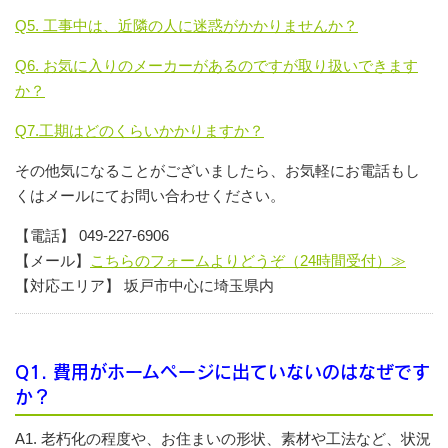
Q5. 工事中は、近隣の人に迷惑がかかりませんか？
Q6. お気に入りのメーカーがあるのですが取り扱いできます
か？
Q7.工期はどのくらいかかりますか？
その他気になることがございましたら、お気軽にお電話もし
くはメールにてお問い合わせください。
【電話】 049-227-6906
【メール】
こちらのフォームよりどうぞ（24時間受付）≫
【対応エリア】 坂戸市中心に埼玉県内
Q1. 費用がホームページに出ていないのはなぜです
か？
A1. 老朽化の程度や、お住まいの形状、素材や工法など、状況