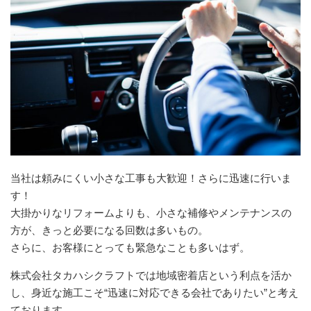
当社は頼みにくい小さな工事も大歓迎！さらに迅速に行いま
す！
大掛かりなリフォームよりも、小さな補修やメンテナンスの
方が、きっと必要になる回数は多いもの。
さらに、お客様にとっても緊急なことも多いはず。
株式会社タカハシクラフトでは地域密着店という利点を活か
し、身近な施工こそ“迅速に対応できる会社でありたい”と考え
ております。