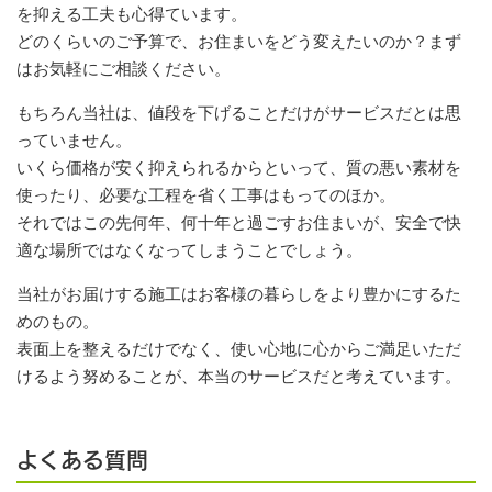
を抑える工夫も心得ています。
どのくらいのご予算で、お住まいをどう変えたいのか？まず
はお気軽にご相談ください。
もちろん当社は、値段を下げることだけがサービスだとは思
っていません。
いくら価格が安く抑えられるからといって、質の悪い素材を
使ったり、必要な工程を省く工事はもってのほか。
それではこの先何年、何十年と過ごすお住まいが、安全で快
適な場所ではなくなってしまうことでしょう。
当社がお届けする施工はお客様の暮らしをより豊かにするた
めのもの。
表面上を整えるだけでなく、使い心地に心からご満足いただ
けるよう努めることが、本当のサービスだと考えています。
よくある質問