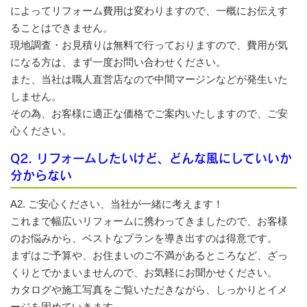
によってリフォーム費用は変わりますので、一概にお伝えす
ることはできません。
現地調査・お見積りは無料で行っておりますので、費用が気
になる方は、まず一度お問い合わせください。
また、当社は職人直営店なので中間マージンなどが発生いた
しません。
その為、お客様に適正な価格でご案内いたしますので、ご安
心ください。
Q2. リフォームしたいけど、どんな風にしていいか
分からない
A2. ご安心ください、当社が一緒に考えます！
これまで幅広いリフォームに携わってきましたので、お客様
のお悩みから、ベストなプランを導き出すのは得意です。
まずはご予算や、お住まいのご不満があるところなど、ざっ
くりとでかまいませんので、お気軽にお聞かせください。
カタログや施工写真をご覧いただきながら、しっかりとイメ
ージを固めていきます。