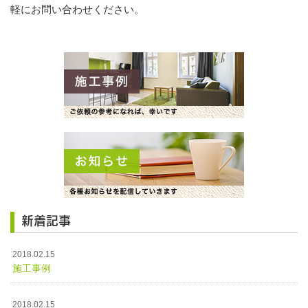
軽にお問い合わせください。
新着記事
2018.02.15
施工事例
2018.02.15