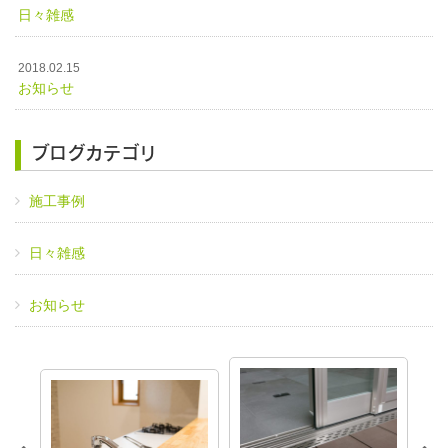
日々雑感
2018.02.15
お知らせ
ブログカテゴリ
施工事例
日々雑感
お知らせ