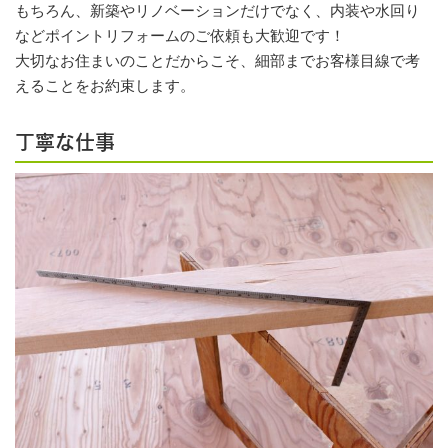
もちろん、新築やリノベーションだけでなく、内装や水回り
などポイントリフォームのご依頼も大歓迎です！
大切なお住まいのことだからこそ、細部までお客様目線で考
えることをお約束します。
丁寧な仕事