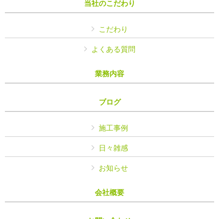
当社のこだわり
こだわり
よくある質問
業務内容
ブログ
施工事例
日々雑感
お知らせ
会社概要