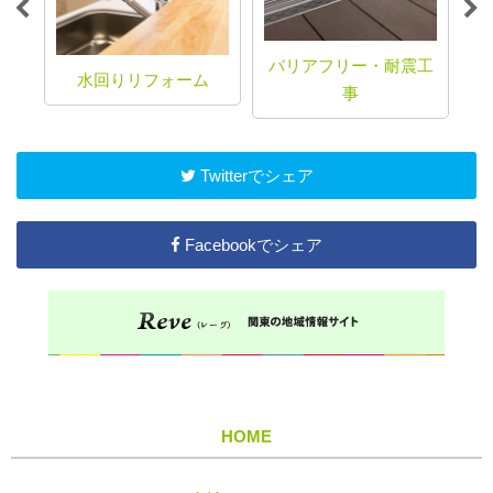
バリアフリー・耐震工
水回りリフォーム
事
Twitterでシェア
Facebookでシェア
HOME