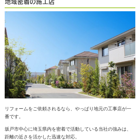
地域密着の施工店
リフォームをご依頼されるなら、やっぱり地元の工事店が一
番です。
坂戸市中心に埼玉県内を密着で活動している当社の強みは、
距離の近さを活かした迅速な対応。