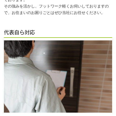
その強みを活かし、フットワーク軽くお伺いしておりますの
で、お住まいのお困りごとはぜひ当社にお任せください。
代表自ら対応