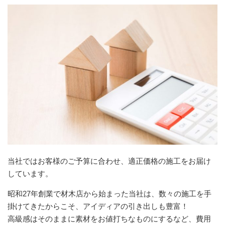
当社ではお客様のご予算に合わせ、適正価格の施工をお届け
しています。
昭和27年創業で材木店から始まった当社は、数々の施工を手
掛けてきたからこそ、アイディアの引き出しも豊富！
高級感はそのままに素材をお値打ちなものにするなど、費用