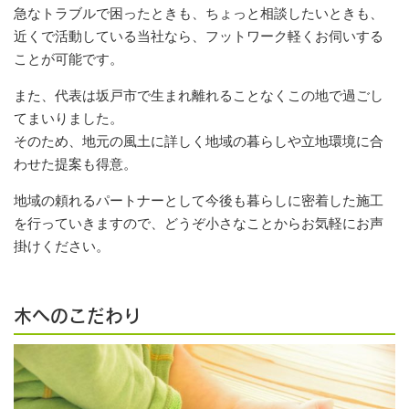
急なトラブルで困ったときも、ちょっと相談したいときも、
近くで活動している当社なら、フットワーク軽くお伺いする
ことが可能です。
また、代表は坂戸市で生まれ離れることなくこの地で過ごし
てまいりました。
そのため、地元の風土に詳しく地域の暮らしや立地環境に合
わせた提案も得意。
地域の頼れるパートナーとして今後も暮らしに密着した施工
を行っていきますので、どうぞ小さなことからお気軽にお声
掛けください。
木へのこだわり