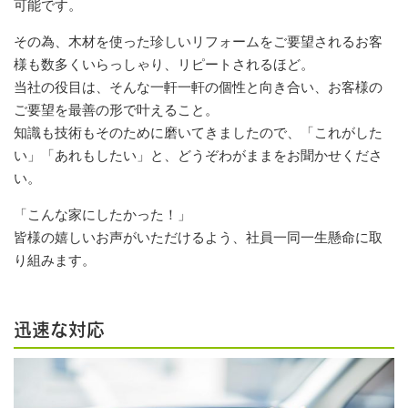
可能です。
その為、木材を使った珍しいリフォームをご要望されるお客
様も数多くいらっしゃり、リピートされるほど。
当社の役目は、そんな一軒一軒の個性と向き合い、お客様の
ご要望を最善の形で叶えること。
知識も技術もそのために磨いてきましたので、「これがした
い」「あれもしたい」と、どうぞわがままをお聞かせくださ
い。
「こんな家にしたかった！」
皆様の嬉しいお声がいただけるよう、社員一同一生懸命に取
り組みます。
迅速な対応