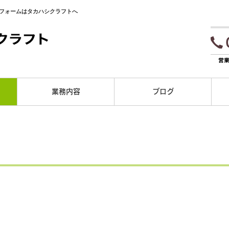
リフォームはタカハシクラフトへ
業務内容
ブログ