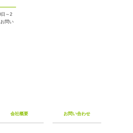
0日～2
にお問い
会社概要
お問い合わせ