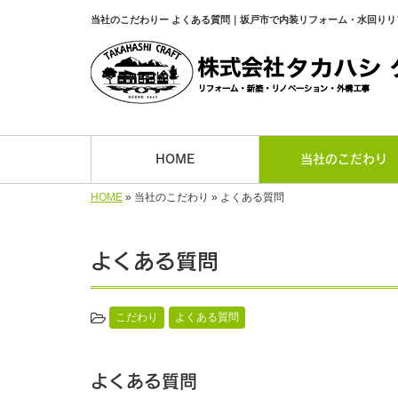
当社のこだわりー よくある質問｜坂戸市で内装リフォーム・水回り
HOME
当社のこだわり
HOME
»
当社のこだわり
»
よくある質問
よくある質問
こだわり
よくある質問
よくある質問