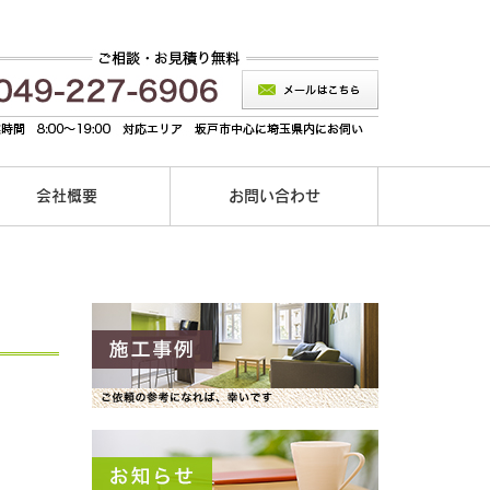
会社概要
お問い合わせ