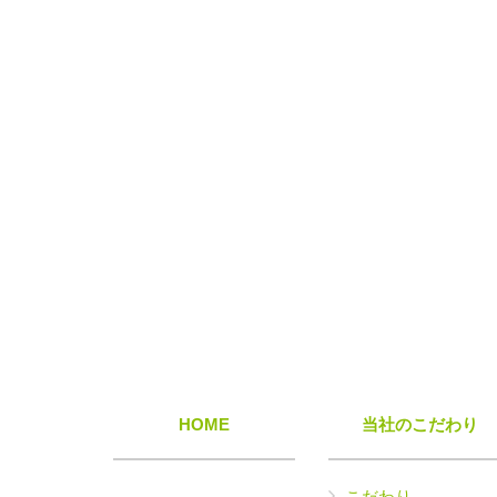
HOME
当社のこだわり
こだわり