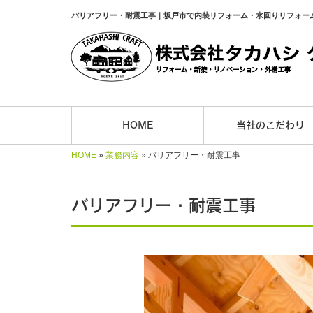
バリアフリー・耐震工事｜坂戸市で内装リフォーム・水回りリフォー
HOME
当社のこだわり
HOME
»
業務内容
»
バリアフリー・耐震工事
バリアフリー・耐震工事