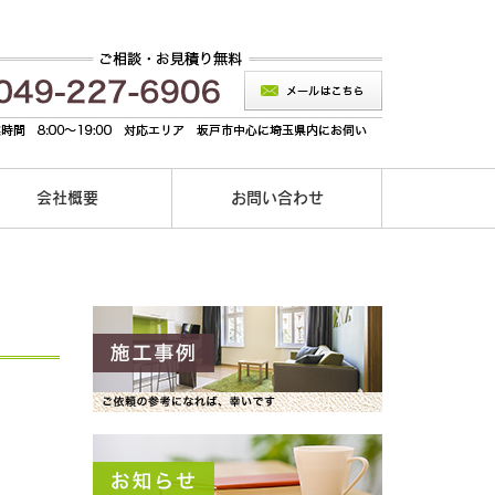
会社概要
お問い合わせ