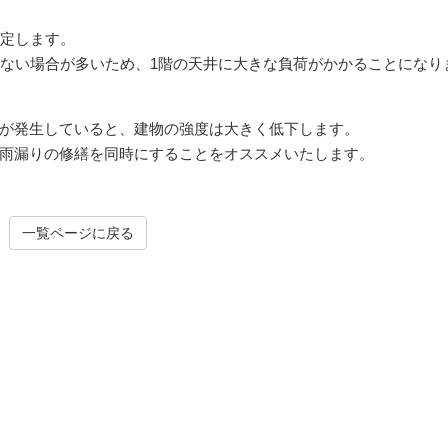
安定します。
いない場合が多いため、1階の天井に大きな負荷がかかることになり
が発生していると、建物の強度は大きく低下します。
雨漏りの修繕を同時にすることをオススメいたします。
一覧ページに戻る