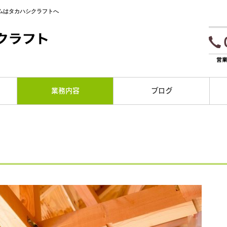
ムはタカハシクラフトへ
業務内容
ブログ