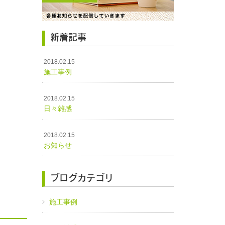
新着記事
2018.02.15
施工事例
2018.02.15
日々雑感
2018.02.15
お知らせ
ブログカテゴリ
施工事例