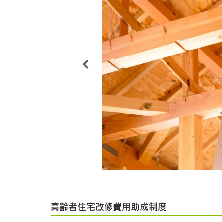
高齢者住宅改修費用助成制度