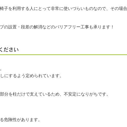
椅子を利用する人にとって非常に使いづらいものなので、その場
プの設置・段差の解消などのバリアフリー工事も承ります！
ください
。
増しにするよう定められています。
る部分を柱だけで支えているため、不安定になりがちです。
る危険性があります。