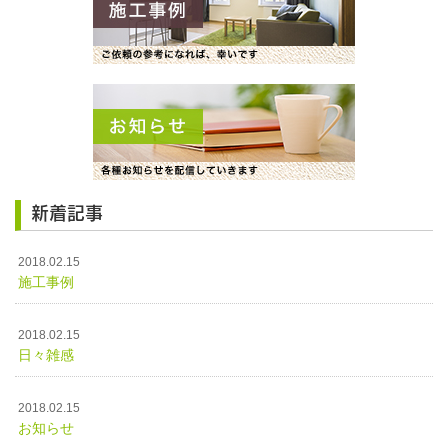
新着記事
2018.02.15
施工事例
2018.02.15
日々雑感
2018.02.15
お知らせ