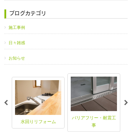
ブログカテゴリ
施工事例
日々雑感
お知らせ
バリアフリー・耐震工
水回りリフォーム
事