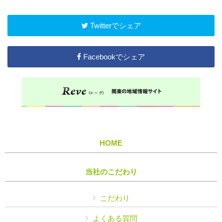
Twitterでシェア
Facebookでシェア
HOME
当社のこだわり
こだわり
よくある質問