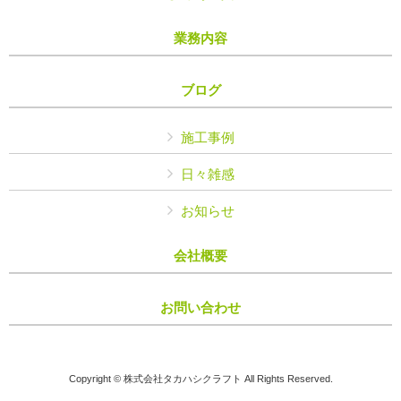
業務内容
ブログ
施工事例
日々雑感
お知らせ
会社概要
お問い合わせ
Copyright © 株式会社タカハシクラフト All Rights Reserved.