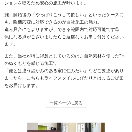
ションを取るため安心の施工が叶います。
施工開始後の「やっぱりこうして欲しい」といったケースに
も、臨機応変に対応できるのが自社施工の魅力。
進み具合にもよりますが、できる範囲内で対応可能です◎
気になる点がございましたらご遠慮なくお申し付けください
ませ。
また、当社が特に得意としているのは、自然素材を使った”木
のぬくもりを感じる施工”。
「他とは違う温かみのある家に住みたい」などご要望があり
ましたら、こちらもライフスタイルにぴたりとはまるご提案
をお届けします。
一覧ページに戻る