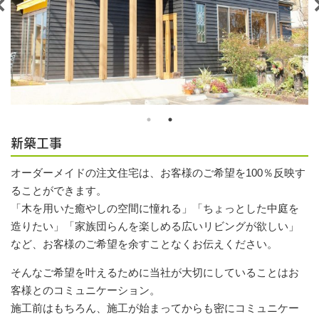
新築工事
オーダーメイドの注文住宅は、お客様のご希望を100％反映す
ることができます。
「木を用いた癒やしの空間に憧れる」「ちょっとした中庭を
造りたい」「家族団らんを楽しめる広いリビングが欲しい」
など、お客様のご希望を余すことなくお伝えください。
そんなご希望を叶えるために当社が大切にしていることはお
客様とのコミュニケーション。
施工前はもちろん、施工が始まってからも密にコミュニケー